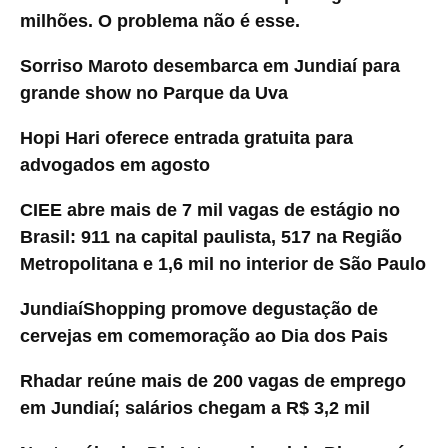
milhões. O problema não é esse.
Sorriso Maroto desembarca em Jundiaí para
grande show no Parque da Uva
Hopi Hari oferece entrada gratuita para
advogados em agosto
CIEE abre mais de 7 mil vagas de estágio no
Brasil: 911 na capital paulista, 517 na Região
Metropolitana e 1,6 mil no interior de São Paulo
JundiaíShopping promove degustação de
cervejas em comemoração ao Dia dos Pais
Rhadar reúne mais de 200 vagas de emprego
em Jundiaí; salários chegam a R$ 3,2 mil