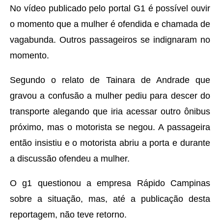
No vídeo publicado pelo portal G1 é possível ouvir
o momento que a mulher é ofendida e chamada de
vagabunda. Outros passageiros se indignaram no
momento.
Segundo o relato de Tainara de Andrade que
gravou a confusão a mulher pediu para descer do
transporte alegando que iria acessar outro ônibus
próximo, mas o motorista se negou. A passageira
então insistiu e o motorista abriu a porta e durante
a discussão ofendeu a mulher.
O g1 questionou a empresa Rápido Campinas
sobre a situação, mas, até a publicação desta
reportagem, não teve retorno.