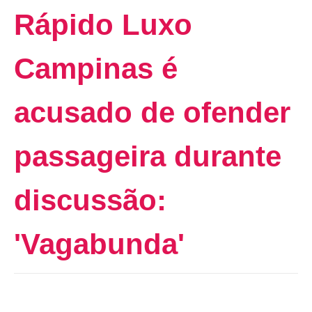
Rápido Luxo
Campinas é
acusado de ofender
passageira durante
discussão:
'Vagabunda'