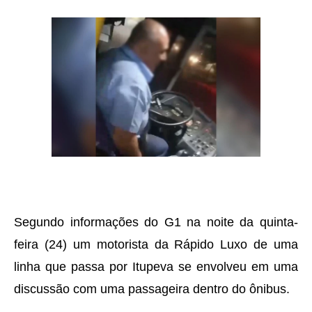
Segundo informações do G1 na noite da quinta-
feira (24) um motorista da Rápido Luxo de uma
linha que passa por Itupeva se envolveu em uma
discussão com uma passageira dentro do ônibus.