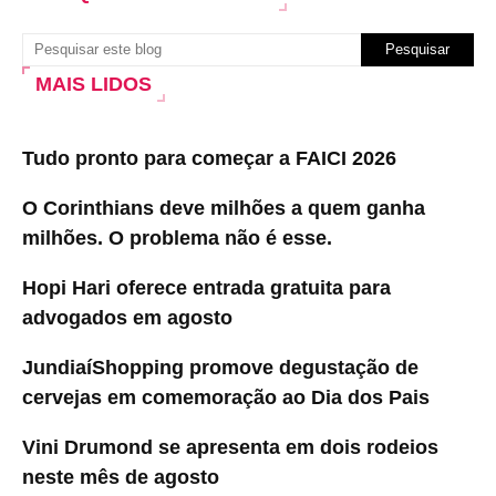
MAIS LIDOS
Tudo pronto para começar a FAICI 2026
O Corinthians deve milhões a quem ganha
milhões. O problema não é esse.
Hopi Hari oferece entrada gratuita para
advogados em agosto
JundiaíShopping promove degustação de
cervejas em comemoração ao Dia dos Pais
Vini Drumond se apresenta em dois rodeios
neste mês de agosto