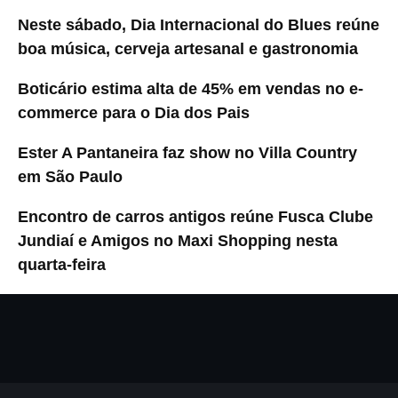
Neste sábado, Dia Internacional do Blues reúne
boa música, cerveja artesanal e gastronomia
Boticário estima alta de 45% em vendas no e-
commerce para o Dia dos Pais
Ester A Pantaneira faz show no Villa Country
em São Paulo
Encontro de carros antigos reúne Fusca Clube
Jundiaí e Amigos no Maxi Shopping nesta
quarta-feira