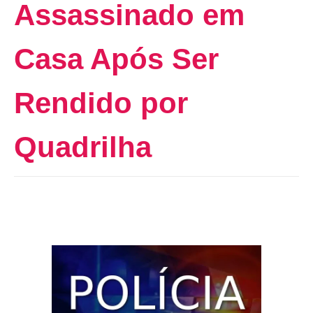
Assassinado em
Casa Após Ser
Rendido por
Quadrilha