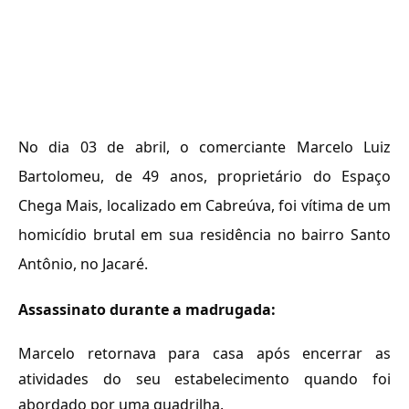
No dia 03 de abril, o comerciante Marcelo Luiz
Bartolomeu, de 49 anos, proprietário do Espaço
Chega Mais, localizado em Cabreúva, foi vítima de um
homicídio brutal em sua residência no bairro Santo
Antônio, no Jacaré.
Assassinato durante a madrugada:
Marcelo retornava para casa após encerrar as
atividades do seu estabelecimento quando foi
abordado por uma quadrilha.