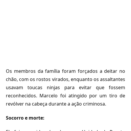
Os membros da família foram forçados a deitar no
chão, com os rostos virados, enquanto os assaltantes
usavam toucas ninjas para evitar que fossem
reconhecidos. Marcelo foi atingido por um tiro de
revólver na cabeça durante a ação criminosa.
Socorro e morte: