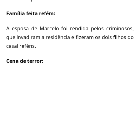
Família feita refém:
A esposa de Marcelo foi rendida pelos criminosos,
que invadiram a residência e fizeram os dois filhos do
casal reféns.
Cena de terror: