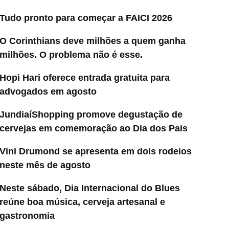
Tudo pronto para começar a FAICI 2026
O Corinthians deve milhões a quem ganha
milhões. O problema não é esse.
Hopi Hari oferece entrada gratuita para
advogados em agosto
JundiaíShopping promove degustação de
cervejas em comemoração ao Dia dos Pais
Vini Drumond se apresenta em dois rodeios
neste mês de agosto
Neste sábado, Dia Internacional do Blues
reúne boa música, cerveja artesanal e
gastronomia