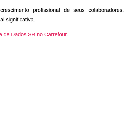
rescimento profissional de seus colaboradores,
 significativa.
a de Dados SR no Carrefour
.