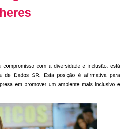
lheres
u compromisso com a diversidade e inclusão, está
 de Dados SR. Esta posição é afirmativa para
empresa em promover um ambiente mais inclusivo e