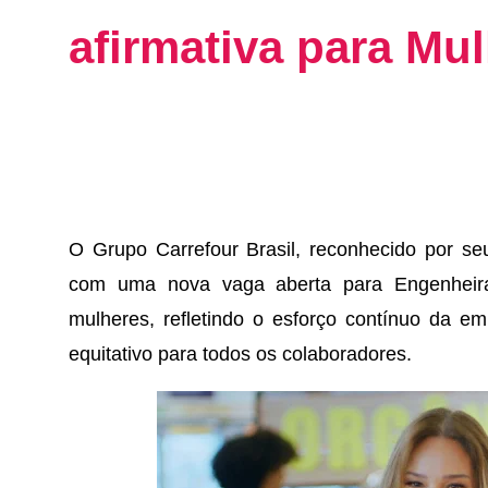
afirmativa para Mu
O Grupo Carrefour Brasil, reconhecido por se
com uma nova vaga aberta para Engenheira
mulheres, refletindo o esforço contínuo da 
equitativo para todos os colaboradores.