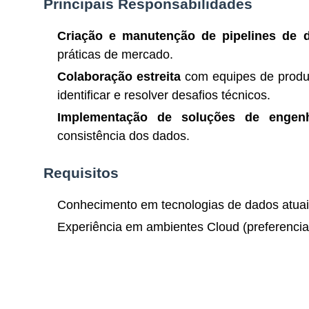
Principais Responsabilidades
Criação e manutenção de pipelines de d
práticas de mercado.
Colaboração estreita
com equipes de produt
identificar e resolver desafios técnicos.
Implementação de soluções de engen
consistência dos dados.
Requisitos
Conhecimento em tecnologias de dados atua
Experiência em ambientes Cloud (preferenci