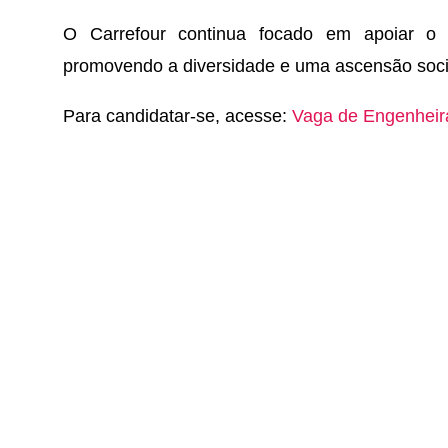
O Carrefour continua focado em apoiar o c
promovendo a diversidade e uma ascensão social
Para candidatar-se, acesse:
Vaga de Engenheir