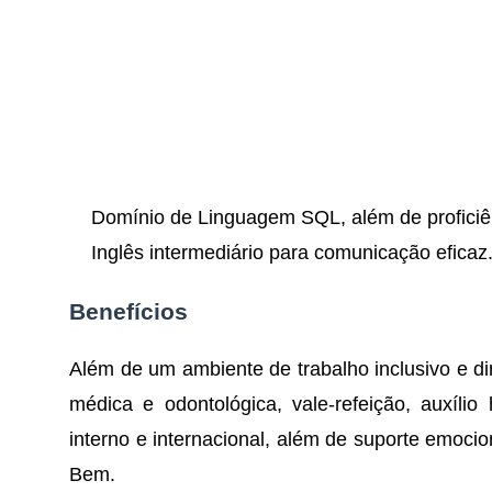
Domínio de Linguagem SQL, além de profici
Inglês intermediário para comunicação eficaz
Benefícios
Além de um ambiente de trabalho inclusivo e di
médica e odontológica, vale-refeição, auxíli
interno e internacional, além de suporte emoci
Bem.