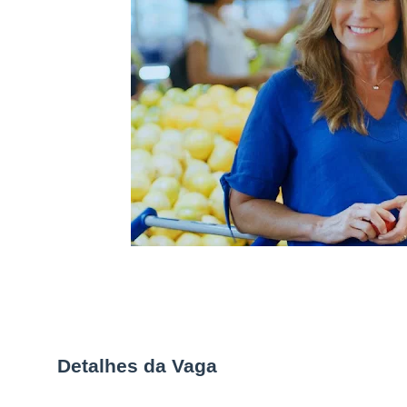
Detalhes da Vaga