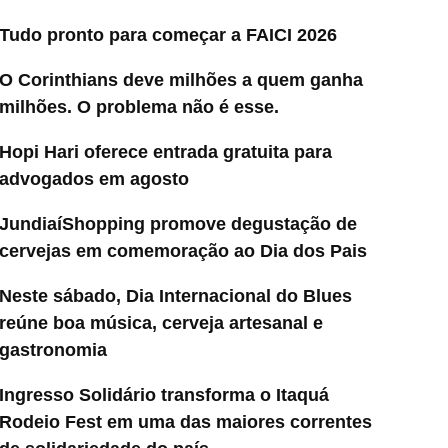
Tudo pronto para começar a FAICI 2026
O Corinthians deve milhões a quem ganha
milhões. O problema não é esse.
Hopi Hari oferece entrada gratuita para
advogados em agosto
JundiaíShopping promove degustação de
cervejas em comemoração ao Dia dos Pais
Neste sábado, Dia Internacional do Blues
reúne boa música, cerveja artesanal e
gastronomia
Ingresso Solidário transforma o Itaquá
Rodeio Fest em uma das maiores correntes