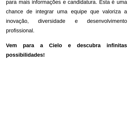
para mais informações e candidatura. Esta é uma
chance de integrar uma equipe que valoriza a
inovação, diversidade e desenvolvimento
profissional.
Vem para a Cielo e descubra infinitas
possibilidades!