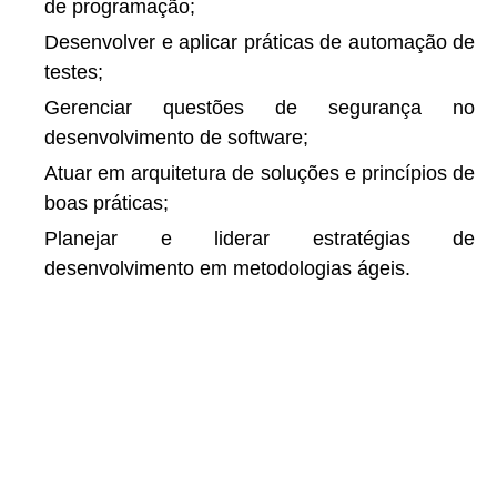
de programação;
Desenvolver e aplicar práticas de automação de
testes;
Gerenciar questões de segurança no
desenvolvimento de software;
Atuar em arquitetura de soluções e princípios de
boas práticas;
Planejar e liderar estratégias de
desenvolvimento em metodologias ágeis.