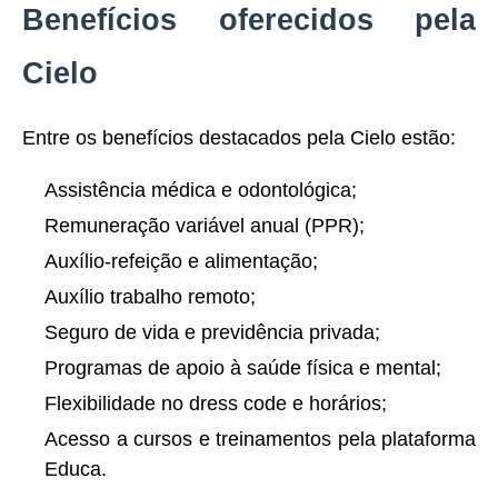
Benefícios oferecidos pela
Cielo
Entre os benefícios destacados pela Cielo estão:
Assistência médica e odontológica;
Remuneração variável anual (PPR);
Auxílio-refeição e alimentação;
Auxílio trabalho remoto;
Seguro de vida e previdência privada;
Programas de apoio à saúde física e mental;
Flexibilidade no dress code e horários;
Acesso a cursos e treinamentos pela plataforma
Educa.