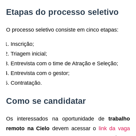
Etapas do processo seletivo
O processo seletivo consiste em cinco etapas:
Inscrição;
Triagem inicial;
Entrevista com o time de Atração e Seleção;
Entrevista com o gestor;
Contratação.
Como se candidatar
Os interessados na oportunidade de
trabalho
remoto na Cielo
devem acessar o
link da vaga