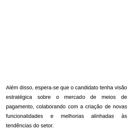
Além disso, espera-se que o candidato tenha visão
estratégica sobre o mercado de meios de
pagamento, colaborando com a criação de novas
funcionalidades e melhorias alinhadas às
tendências do setor.