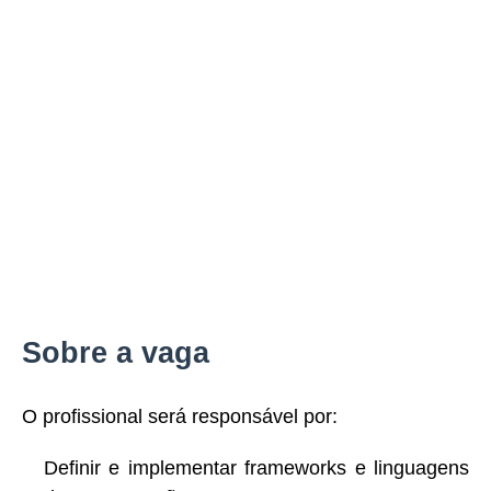
Sobre a vaga
O profissional será responsável por:
Definir e implementar frameworks e linguagens