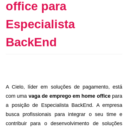
office para
Especialista
BackEnd
A Cielo, líder em soluções de pagamento, está
com uma
vaga de emprego em home office
para
a posição de Especialista BackEnd. A empresa
busca profissionais para integrar o seu time e
contribuir para o desenvolvimento de soluções