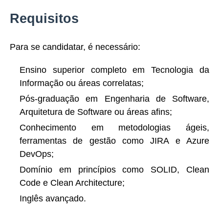
Requisitos
Para se candidatar, é necessário:
Ensino superior completo em Tecnologia da
Informação ou áreas correlatas;
Pós-graduação em Engenharia de Software,
Arquitetura de Software ou áreas afins;
Conhecimento em metodologias ágeis,
ferramentas de gestão como JIRA e Azure
DevOps;
Domínio em princípios como SOLID, Clean
Code e Clean Architecture;
Inglês avançado.