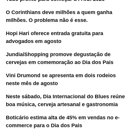
O Corinthians deve milhões a quem ganha
milhões. O problema não é esse.
Hopi Hari oferece entrada gratuita para
advogados em agosto
JundiaíShopping promove degustação de
cervejas em comemoração ao Dia dos Pais
Vini Drumond se apresenta em dois rodeios
neste mês de agosto
Neste sábado, Dia Internacional do Blues reúne
boa música, cerveja artesanal e gastronomia
Boticário estima alta de 45% em vendas no e-
commerce para o Dia dos Pais