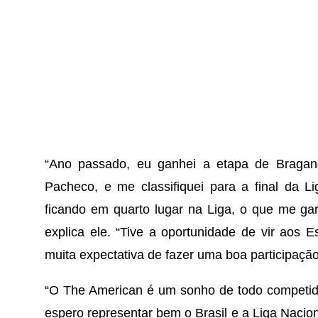
“Ano passado, eu ganhei a etapa de Bragan
Pacheco, e me classifiquei para a final da Li
ficando em quarto lugar na Liga, o que me gar
explica ele. “Tive a oportunidade de vir aos 
muita expectativa de fazer uma boa participação
“O The American é um sonho de todo competid
espero representar bem o Brasil e a Liga Nacio