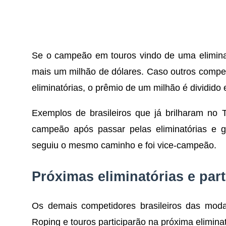
Se o campeão em touros vindo de uma eliminat
mais um milhão de dólares. Caso outros comp
eliminatórias, o prêmio de um milhão é dividido 
Exemplos de brasileiros que já brilharam no 
campeão após passar pelas eliminatórias e 
seguiu o mesmo caminho e foi vice-campeão.
Próximas eliminatórias e part
Os demais competidores brasileiros das mod
Roping e touros participarão na próxima eliminat