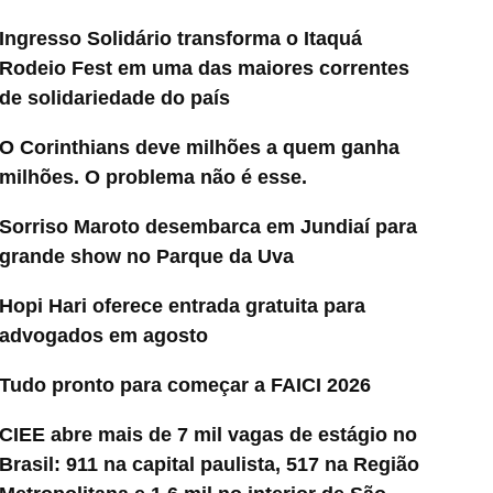
Ingresso Solidário transforma o Itaquá
Rodeio Fest em uma das maiores correntes
de solidariedade do país
O Corinthians deve milhões a quem ganha
milhões. O problema não é esse.
Sorriso Maroto desembarca em Jundiaí para
grande show no Parque da Uva
Hopi Hari oferece entrada gratuita para
advogados em agosto
Tudo pronto para começar a FAICI 2026
CIEE abre mais de 7 mil vagas de estágio no
Brasil: 911 na capital paulista, 517 na Região