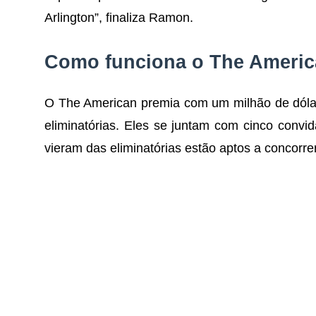
Arlington”, finaliza Ramon.
Como funciona o The Ameri
O The American premia com um milhão de dólar
eliminatórias. Eles se juntam com cinco conv
vieram das eliminatórias estão aptos a concorre