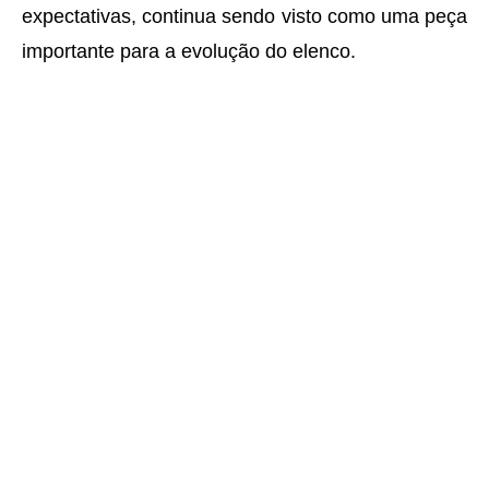
expectativas, continua sendo visto como uma peça
importante para a evolução do elenco.