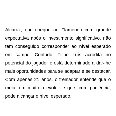
Alcaraz, que chegou ao Flamengo com grande
expectativa após o investimento significativo, não
tem conseguido corresponder ao nível esperado
em campo. Contudo, Filipe Luís acredita no
potencial do jogador e está determinado a dar-lhe
mais oportunidades para se adaptar e se destacar.
Com apenas 21 anos, o treinador entende que o
meia tem muito a evoluir e que, com paciência,
pode alcançar o nível esperado.