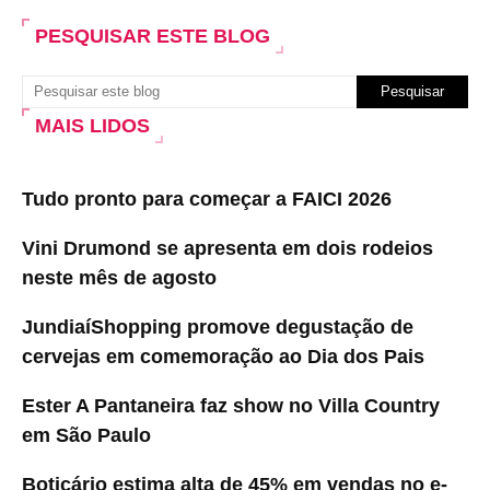
PESQUISAR ESTE BLOG
MAIS LIDOS
Tudo pronto para começar a FAICI 2026
Vini Drumond se apresenta em dois rodeios
neste mês de agosto
JundiaíShopping promove degustação de
cervejas em comemoração ao Dia dos Pais
Ester A Pantaneira faz show no Villa Country
em São Paulo
Boticário estima alta de 45% em vendas no e-