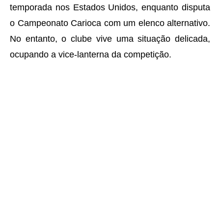
temporada nos Estados Unidos, enquanto disputa
o Campeonato Carioca com um elenco alternativo.
No entanto, o clube vive uma situação delicada,
ocupando a vice-lanterna da competição.