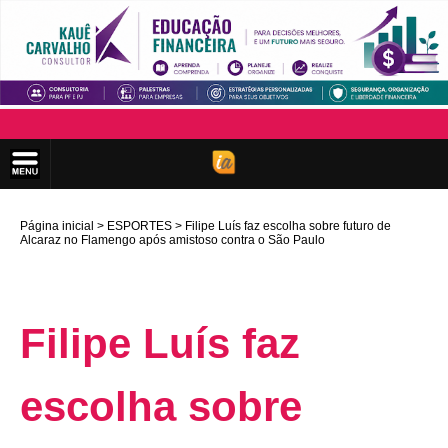
Página inicial
ESPORTES
Filipe Luís faz escolha sobre futuro de
Alcaraz no Flamengo após amistoso contra o São Paulo
Filipe Luís faz
escolha sobre