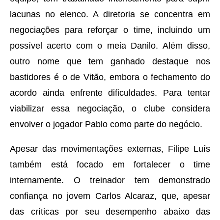
lacunas no elenco. A diretoria se concentra em
negociações para reforçar o time, incluindo um
possível acerto com o meia Danilo. Além disso,
outro nome que tem ganhado destaque nos
bastidores é o de Vitão, embora o fechamento do
acordo ainda enfrente dificuldades. Para tentar
viabilizar essa negociação, o clube considera
envolver o jogador Pablo como parte do negócio.
Apesar das movimentações externas, Filipe Luís
também está focado em fortalecer o time
internamente. O treinador tem demonstrado
confiança no jovem Carlos Alcaraz, que, apesar
das críticas por seu desempenho abaixo das