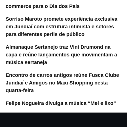
commerce para o Dia dos Pais
Sorriso Maroto promete experiência exclusiva
em Jundiaí com estrutura intimista e setores
para diferentes perfis de público
Almanaque Sertanejo traz Vini Drumond na
capa e reúne lançamentos que movimentam a
música sertaneja
Encontro de carros antigos reúne Fusca Clube
Jundiaí e Amigos no Maxi Shopping nesta
quarta-feira
Felipe Nogueira divulga a música “Mel e lixo”