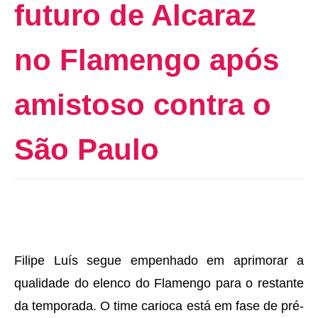
futuro de Alcaraz
no Flamengo após
amistoso contra o
São Paulo
Filipe Luís segue empenhado em aprimorar a
qualidade do elenco do Flamengo para o restante
da temporada. O time carioca está em fase de pré-