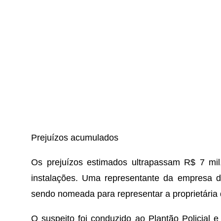
Prejuízos acumulados
Os prejuízos estimados ultrapassam R$ 7 mil
instalações. Uma representante da empresa de
sendo nomeada para representar a proprietária 
O suspeito foi conduzido ao Plantão Policial e