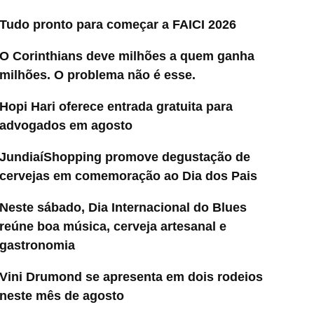
Tudo pronto para começar a FAICI 2026
O Corinthians deve milhões a quem ganha
milhões. O problema não é esse.
Hopi Hari oferece entrada gratuita para
advogados em agosto
JundiaíShopping promove degustação de
cervejas em comemoração ao Dia dos Pais
Neste sábado, Dia Internacional do Blues
reúne boa música, cerveja artesanal e
gastronomia
Vini Drumond se apresenta em dois rodeios
neste mês de agosto