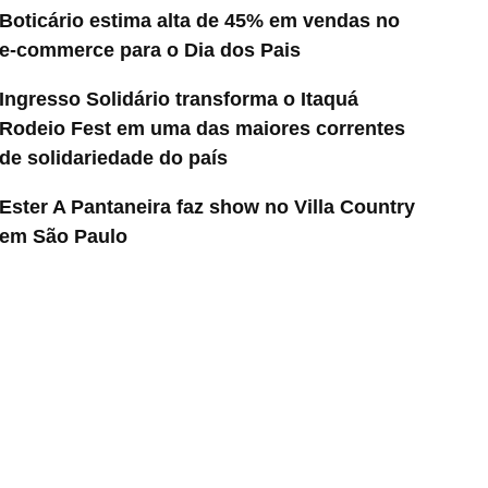
Boticário estima alta de 45% em vendas no
e-commerce para o Dia dos Pais
Ingresso Solidário transforma o Itaquá
Rodeio Fest em uma das maiores correntes
de solidariedade do país
Ester A Pantaneira faz show no Villa Country
em São Paulo