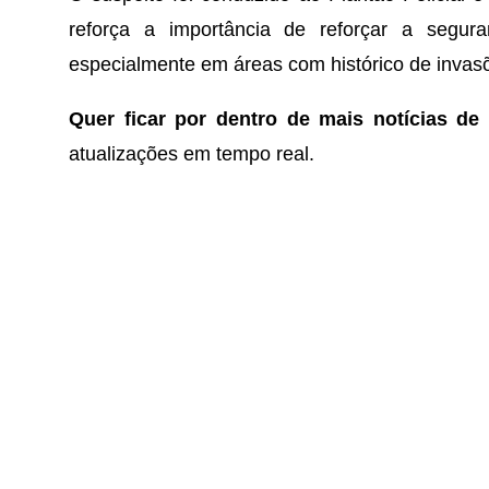
reforça a importância de reforçar a segur
especialmente em áreas com histórico de invas
Quer ficar por dentro de mais notícias de
atualizações em tempo real.