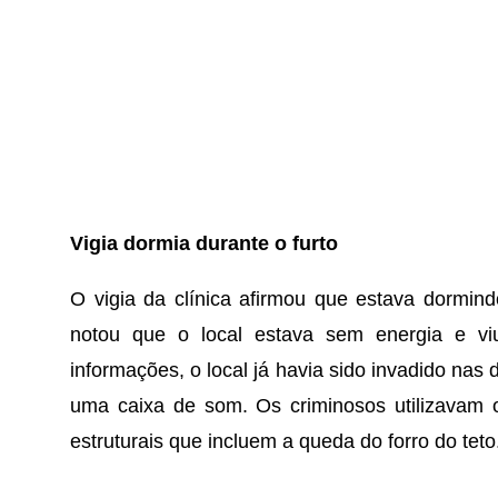
Vigia dormia durante o furto
O vigia da clínica afirmou que estava dormind
notou que o local estava sem energia e vi
informações, o local já havia sido invadido nas 
uma caixa de som. Os criminosos utilizavam
estruturais que incluem a queda do forro do teto