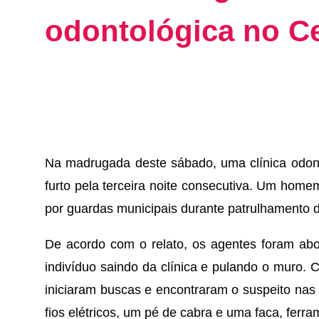
odontológica no Ce
Na madrugada deste sábado, uma clínica odonto
furto pela terceira noite consecutiva. Um homem
por guardas municipais durante patrulhamento d
De acordo com o relato, os agentes foram abo
indivíduo saindo da clínica e pulando o muro. 
iniciaram buscas e encontraram o suspeito nas
fios elétricos, um pé de cabra e uma faca, fer