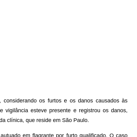
, considerando os furtos e os danos causados às
 vigilância esteve presente e registrou os danos,
da clínica, que reside em São Paulo.
 autuado em flagrante por furto qualificado. O caso