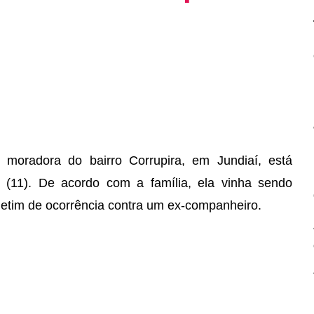
 moradora do bairro Corrupira, em Jundiaí, está
(11). De acordo com a família, ela vinha sendo
letim de ocorrência contra um ex-companheiro.