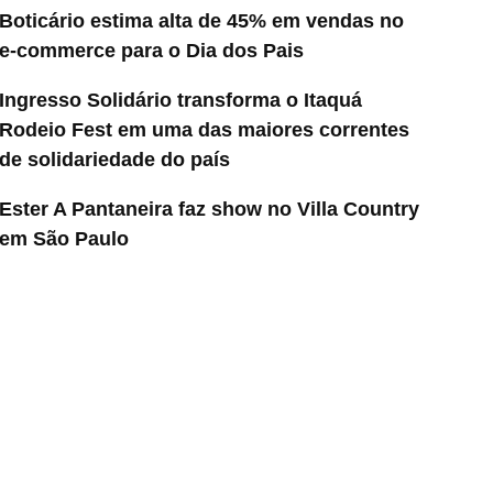
Boticário estima alta de 45% em vendas no
e-commerce para o Dia dos Pais
Ingresso Solidário transforma o Itaquá
Rodeio Fest em uma das maiores correntes
de solidariedade do país
Ester A Pantaneira faz show no Villa Country
em São Paulo