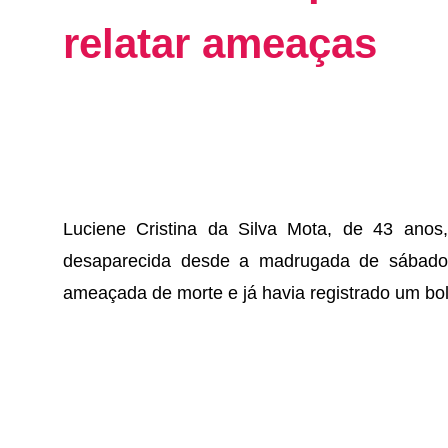
relatar ameaças
Luciene Cristina da Silva Mota, de 43 anos,
desaparecida desde a madrugada de sábado 
ameaçada de morte e já havia registrado um bo