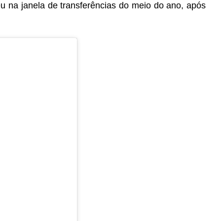
eu na janela de transferências do meio do ano, após