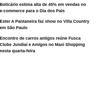
Boticário estima alta de 45% em vendas no
e-commerce para o Dia dos Pais
Ester A Pantaneira faz show no Villa Country
em São Paulo
Encontro de carros antigos reúne Fusca
Clube Jundiaí e Amigos no Maxi Shopping
nesta quarta-feira