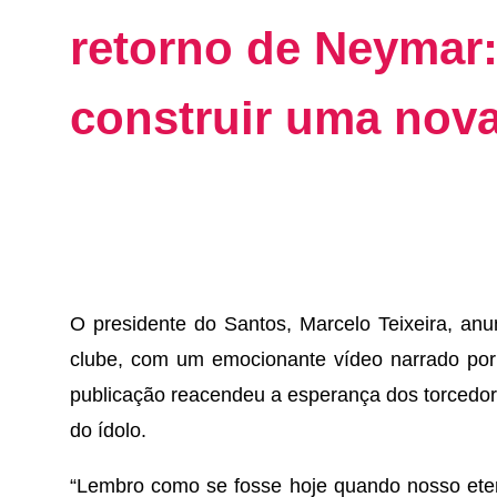
retorno de Neymar:
construir uma nova
O presidente do Santos, Marcelo Teixeira, an
clube, com um emocionante vídeo narrado por
publicação reacendeu a esperança dos torcedor
do ídolo.
“Lembro como se fosse hoje quando nosso ete