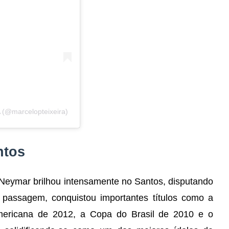
(@marcelopteixeira)
ntos
Neymar brilhou intensamente no Santos, disputando
passagem, conquistou importantes títulos como a
mericana de 2012, a Copa do Brasil de 2010 e o