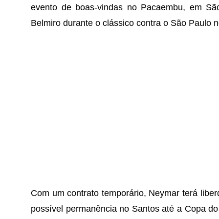
evento de boas-vindas no Pacaembu, em São P
Belmiro durante o clássico contra o São Paulo 
Com um contrato temporário, Neymar terá liberd
possível permanência no Santos até a Copa do 