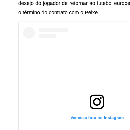
desejo do jogador de retornar ao futebol europ
o término do contrato com o Peixe.
Ver essa foto no Instagram