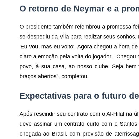
O retorno de Neymar e a pro
O presidente também relembrou a promessa fei
se despediu da Vila para realizar seus sonho
'Eu vou, mas eu volto'. Agora chegou a hora de
claro a emoção pela volta do jogador. "Chegou
povo, à sua casa, ao nosso clube. Seja bem-
braços abertos”, completou.
Expectativas para o futuro 
Após rescindir seu contrato com o Al-Hilal na ú
deve assinar um contrato curto com o Santos
chegada ao Brasil, com previsão de aterrissag