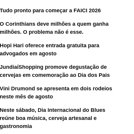
Tudo pronto para começar a FAICI 2026
O Corinthians deve milhões a quem ganha
milhões. O problema não é esse.
Hopi Hari oferece entrada gratuita para
advogados em agosto
JundiaíShopping promove degustação de
cervejas em comemoração ao Dia dos Pais
Vini Drumond se apresenta em dois rodeios
neste mês de agosto
Neste sábado, Dia Internacional do Blues
reúne boa música, cerveja artesanal e
gastronomia