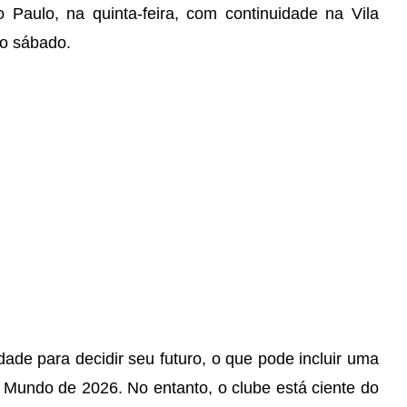
aulo, na quinta-feira, com continuidade na Vila
no sábado.
ade para decidir seu futuro, o que pode incluir uma
Mundo de 2026. No entanto, o clube está ciente do