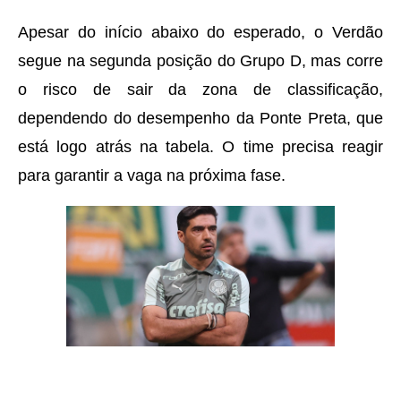
Apesar do início abaixo do esperado, o Verdão
segue na segunda posição do Grupo D, mas corre
o risco de sair da zona de classificação,
dependendo do desempenho da Ponte Preta, que
está logo atrás na tabela. O time precisa reagir
para garantir a vaga na próxima fase.