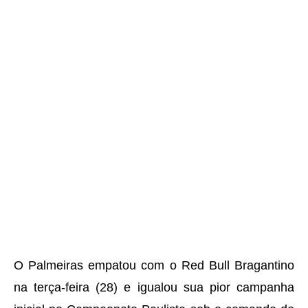
O Palmeiras empatou com o Red Bull Bragantino
na terça-feira (28) e igualou sua pior campanha