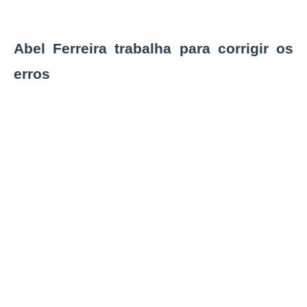
Abel Ferreira trabalha para corrigir os
erros