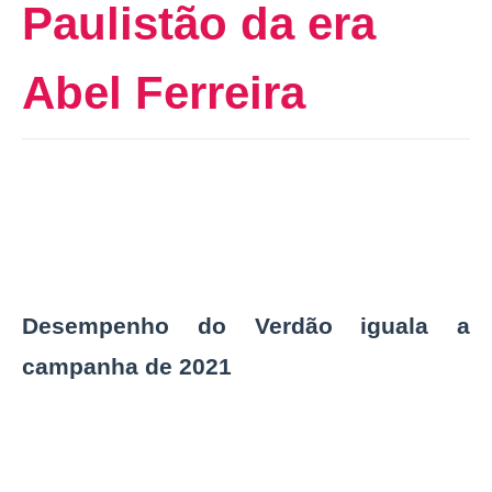
Paulistão da era
Abel Ferreira
Desempenho do Verdão iguala a
campanha de 2021