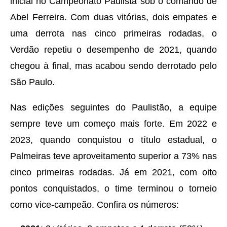
inicial no Campeonato Paulista sob o comando de
Abel Ferreira. Com duas vitórias, dois empates e
uma derrota nas cinco primeiras rodadas, o
Verdão repetiu o desempenho de 2021, quando
chegou à final, mas acabou sendo derrotado pelo
São Paulo.
Nas edições seguintes do Paulistão, a equipe
sempre teve um começo mais forte. Em 2022 e
2023, quando conquistou o título estadual, o
Palmeiras teve aproveitamento superior a 73% nas
cinco primeiras rodadas. Já em 2021, com oito
pontos conquistados, o time terminou o torneio
como vice-campeão. Confira os números: