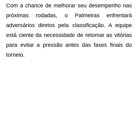
Com a chance de melhorar seu desempenho nas
próximas rodadas, o Palmeiras enfrentará
adversários diretos pela classificação. A equipe
está ciente da necessidade de retomar as vitórias
para evitar a pressão antes das fases finais do
torneio.