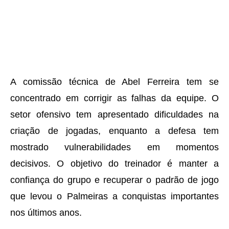
A comissão técnica de Abel Ferreira tem se
concentrado em corrigir as falhas da equipe. O
setor ofensivo tem apresentado dificuldades na
criação de jogadas, enquanto a defesa tem
mostrado vulnerabilidades em momentos
decisivos. O objetivo do treinador é manter a
confiança do grupo e recuperar o padrão de jogo
que levou o Palmeiras a conquistas importantes
nos últimos anos.