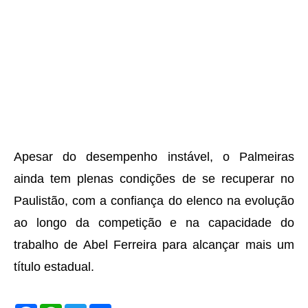
Apesar do desempenho instável, o Palmeiras
ainda tem plenas condições de se recuperar no
Paulistão, com a confiança do elenco na evolução
ao longo da competição e na capacidade do
trabalho de Abel Ferreira para alcançar mais um
título estadual.