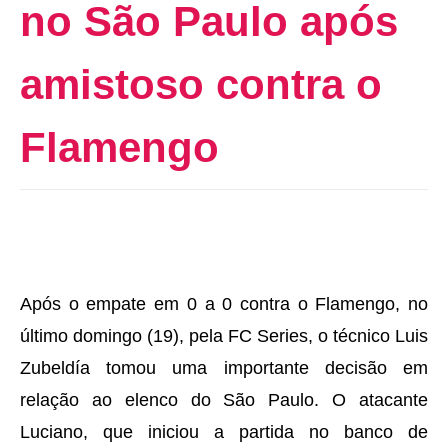
no São Paulo após
amistoso contra o
Flamengo
Após o empate em 0 a 0 contra o Flamengo, no
último domingo (19), pela FC Series, o técnico Luis
Zubeldía tomou uma importante decisão em
relação ao elenco do São Paulo. O atacante
Luciano, que iniciou a partida no banco de