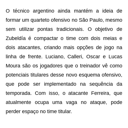
O técnico argentino ainda mantém a ideia de
formar um quarteto ofensivo no São Paulo, mesmo
sem utilizar pontas tradicionais. O objetivo de
Zubeldía é compactar o time com dois meias e
dois atacantes, criando mais opções de jogo na
linha de frente. Luciano, Calleri, Oscar e Lucas
Moura são os jogadores que o treinador vê como
potenciais titulares desse novo esquema ofensivo,
que pode ser implementado na sequência da
temporada. Com isso, o atacante Ferreira, que
atualmente ocupa uma vaga no ataque, pode
perder espaço no time titular.