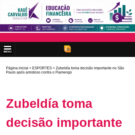
Página inicial
ESPORTES
Zubeldía toma decisão importante no São
Paulo após amistoso contra o Flamengo
Zubeldía toma
decisão importante