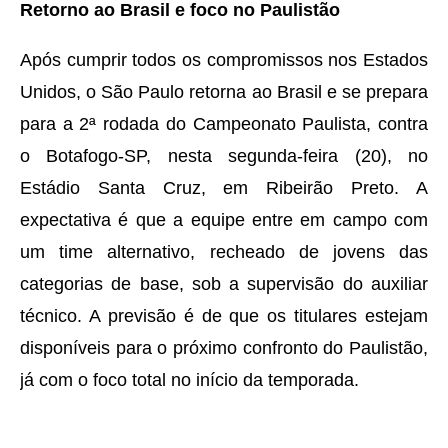
Retorno ao Brasil e foco no Paulistão
Após cumprir todos os compromissos nos Estados
Unidos, o São Paulo retorna ao Brasil e se prepara
para a 2ª rodada do Campeonato Paulista, contra
o Botafogo-SP, nesta segunda-feira (20), no
Estádio Santa Cruz, em Ribeirão Preto. A
expectativa é que a equipe entre em campo com
um time alternativo, recheado de jovens das
categorias de base, sob a supervisão do auxiliar
técnico. A previsão é de que os titulares estejam
disponíveis para o próximo confronto do Paulistão,
já com o foco total no início da temporada.