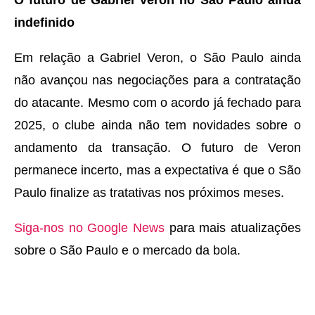
O futuro de Gabriel Veron no São Paulo ainda
indefinido
Em relação a Gabriel Veron, o São Paulo ainda
não avançou nas negociações para a contratação
do atacante. Mesmo com o acordo já fechado para
2025, o clube ainda não tem novidades sobre o
andamento da transação. O futuro de Veron
permanece incerto, mas a expectativa é que o São
Paulo finalize as tratativas nos próximos meses.
Siga-nos no Google News
para mais atualizações
sobre o São Paulo e o mercado da bola.