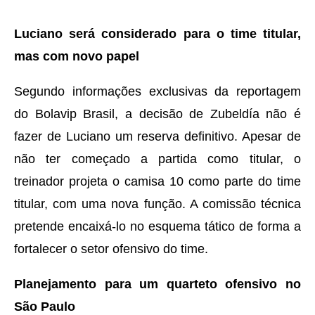
Luciano será considerado para o time titular,
mas com novo papel
Segundo informações exclusivas da reportagem
do Bolavip Brasil, a decisão de Zubeldía não é
fazer de Luciano um reserva definitivo. Apesar de
não ter começado a partida como titular, o
treinador projeta o camisa 10 como parte do time
titular, com uma nova função. A comissão técnica
pretende encaixá-lo no esquema tático de forma a
fortalecer o setor ofensivo do time.
Planejamento para um quarteto ofensivo no
São Paulo