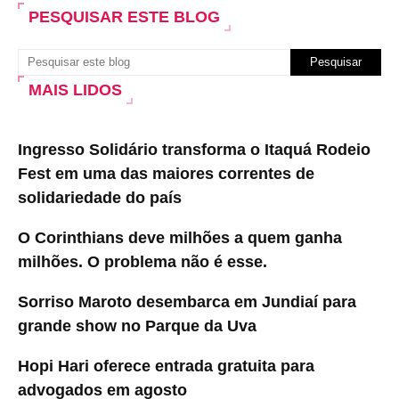
PESQUISAR ESTE BLOG
MAIS LIDOS
Ingresso Solidário transforma o Itaquá Rodeio
Fest em uma das maiores correntes de
solidariedade do país
O Corinthians deve milhões a quem ganha
milhões. O problema não é esse.
Sorriso Maroto desembarca em Jundiaí para
grande show no Parque da Uva
Hopi Hari oferece entrada gratuita para
advogados em agosto