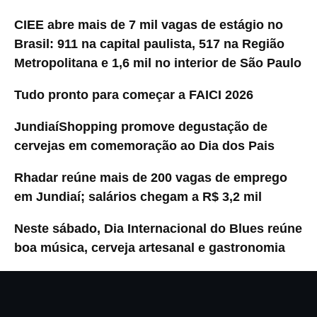
CIEE abre mais de 7 mil vagas de estágio no
Brasil: 911 na capital paulista, 517 na Região
Metropolitana e 1,6 mil no interior de São Paulo
Tudo pronto para começar a FAICI 2026
JundiaíShopping promove degustação de
cervejas em comemoração ao Dia dos Pais
Rhadar reúne mais de 200 vagas de emprego
em Jundiaí; salários chegam a R$ 3,2 mil
Neste sábado, Dia Internacional do Blues reúne
boa música, cerveja artesanal e gastronomia