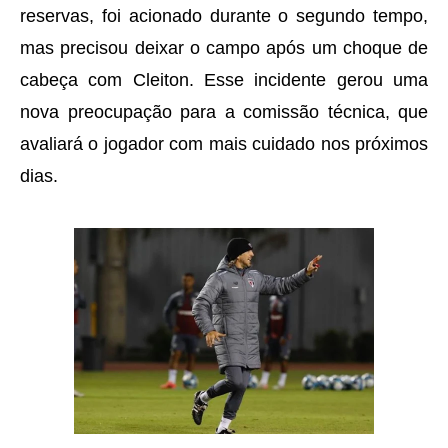
reservas, foi acionado durante o segundo tempo,
mas precisou deixar o campo após um choque de
cabeça com Cleiton. Esse incidente gerou uma
nova preocupação para a comissão técnica, que
avaliará o jogador com mais cuidado nos próximos
dias.