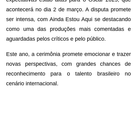
acontecerá no dia 2 de março. A disputa promete
ser intensa, com Ainda Estou Aqui se destacando
como uma das produções mais comentadas e
aguardadas pelos críticos e pelo público.
Este ano, a cerimônia promete emocionar e trazer
novas perspectivas, com grandes chances de
reconhecimento para o talento brasileiro no
cenário internacional.