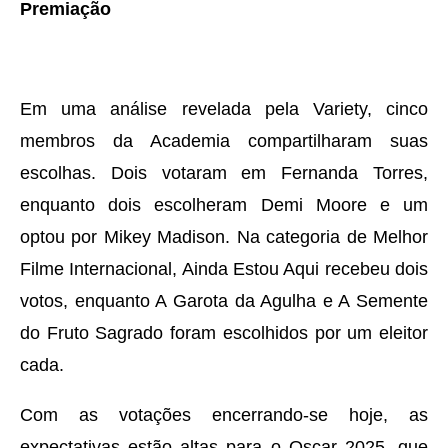
Premiação
Em uma análise revelada pela Variety, cinco
membros da Academia compartilharam suas
escolhas. Dois votaram em Fernanda Torres,
enquanto dois escolheram Demi Moore e um
optou por Mikey Madison. Na categoria de Melhor
Filme Internacional, Ainda Estou Aqui recebeu dois
votos, enquanto A Garota da Agulha e A Semente
do Fruto Sagrado foram escolhidos por um eleitor
cada.
Com as votações encerrando-se hoje, as
expectativas estão altas para o Oscar 2025, que