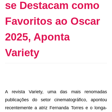
se Destacam como
Favoritos ao Oscar
2025, Aponta
Variety
A revista Variety, uma das mais renomadas
publicações do setor cinematográfico, apontou
recentemente a atriz Fernanda Torres e o longa-