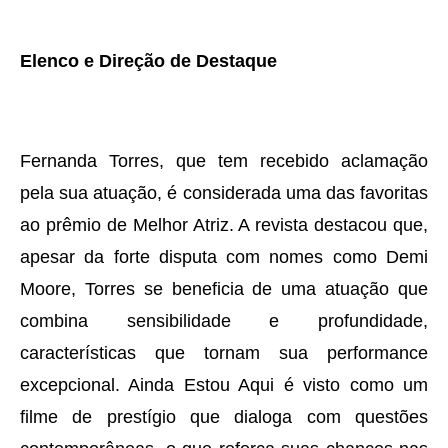
Elenco e Direção de Destaque
Fernanda Torres, que tem recebido aclamação
pela sua atuação, é considerada uma das favoritas
ao prêmio de Melhor Atriz. A revista destacou que,
apesar da forte disputa com nomes como Demi
Moore, Torres se beneficia de uma atuação que
combina sensibilidade e profundidade,
características que tornam sua performance
excepcional. Ainda Estou Aqui é visto como um
filme de prestígio que dialoga com questões