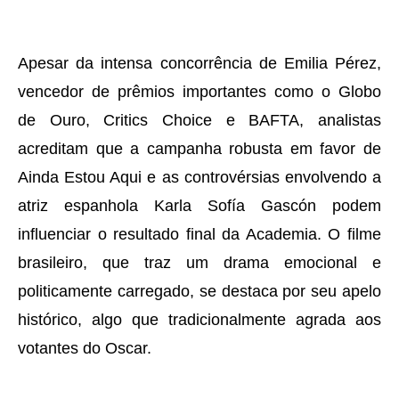
Apesar da intensa concorrência de Emilia Pérez,
vencedor de prêmios importantes como o Globo
de Ouro, Critics Choice e BAFTA, analistas
acreditam que a campanha robusta em favor de
Ainda Estou Aqui e as controvérsias envolvendo a
atriz espanhola Karla Sofía Gascón podem
influenciar o resultado final da Academia. O filme
brasileiro, que traz um drama emocional e
politicamente carregado, se destaca por seu apelo
histórico, algo que tradicionalmente agrada aos
votantes do Oscar.