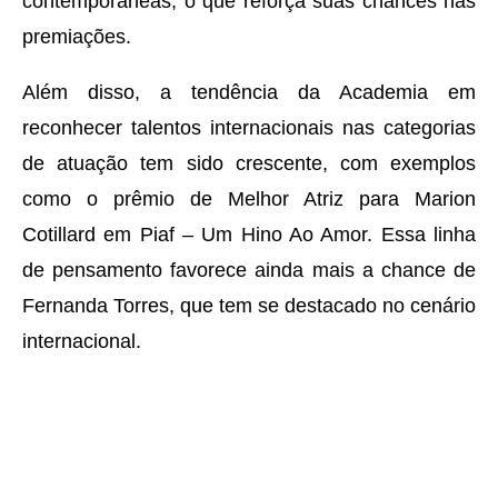
contemporâneas, o que reforça suas chances nas
premiações.
Além disso, a tendência da Academia em
reconhecer talentos internacionais nas categorias
de atuação tem sido crescente, com exemplos
como o prêmio de Melhor Atriz para Marion
Cotillard em Piaf – Um Hino Ao Amor. Essa linha
de pensamento favorece ainda mais a chance de
Fernanda Torres, que tem se destacado no cenário
internacional.