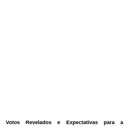
Votos Revelados e Expectativas para a