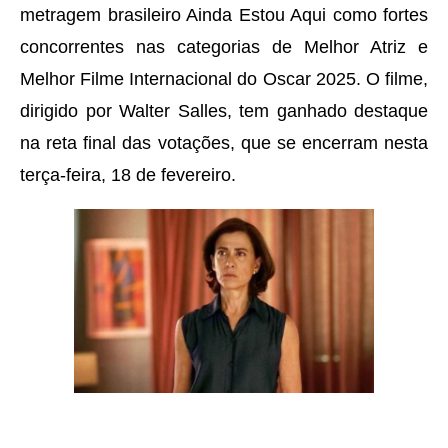
metragem brasileiro Ainda Estou Aqui como fortes
concorrentes nas categorias de Melhor Atriz e
Melhor Filme Internacional do Oscar 2025. O filme,
dirigido por Walter Salles, tem ganhado destaque
na reta final das votações, que se encerram nesta
terça-feira, 18 de fevereiro.