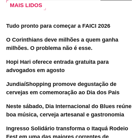
MAIS LIDOS
Tudo pronto para começar a FAICI 2026
O Corinthians deve milhões a quem ganha
milhões. O problema não é esse.
Hopi Hari oferece entrada gratuita para
advogados em agosto
JundiaíShopping promove degustação de
cervejas em comemoração ao Dia dos Pais
Neste sábado, Dia Internacional do Blues reúne
boa música, cerveja artesanal e gastronomia
Ingresso Solidário transforma o Itaquá Rodeio
Fest em uma das maiores correntes de