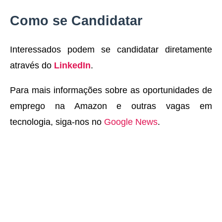
Como se Candidatar
Interessados podem se candidatar diretamente
através do
LinkedIn
.
Para mais informações sobre as oportunidades de
emprego na Amazon e outras vagas em
tecnologia, siga-nos no
Google News
.