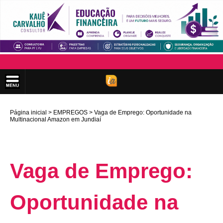
Página inicial
EMPREGOS
Vaga de Emprego: Oportunidade na
Multinacional Amazon em Jundiaí
Vaga de Emprego:
Oportunidade na