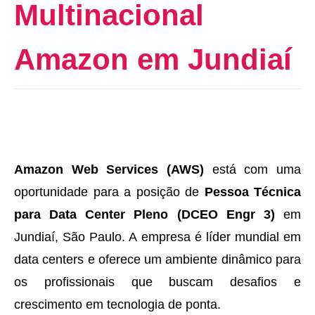
Multinacional
Amazon em Jundiaí
Amazon Web Services (AWS)
está com uma
oportunidade para a posição de
Pessoa Técnica
para Data Center Pleno (DCEO Engr 3)
em
Jundiaí, São Paulo. A empresa é líder mundial em
data centers e oferece um ambiente dinâmico para
os profissionais que buscam desafios e
crescimento em tecnologia de ponta.