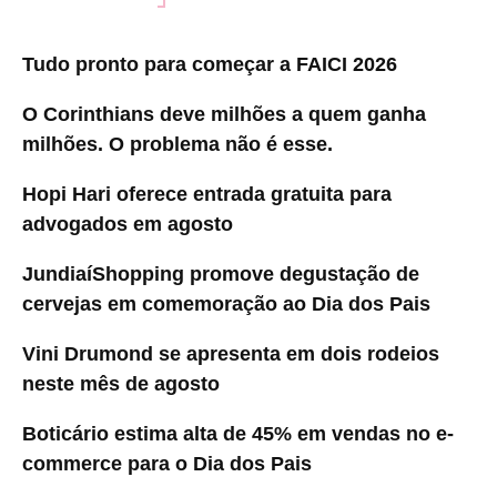
Tudo pronto para começar a FAICI 2026
O Corinthians deve milhões a quem ganha
milhões. O problema não é esse.
Hopi Hari oferece entrada gratuita para
advogados em agosto
JundiaíShopping promove degustação de
cervejas em comemoração ao Dia dos Pais
Vini Drumond se apresenta em dois rodeios
neste mês de agosto
Boticário estima alta de 45% em vendas no e-
commerce para o Dia dos Pais