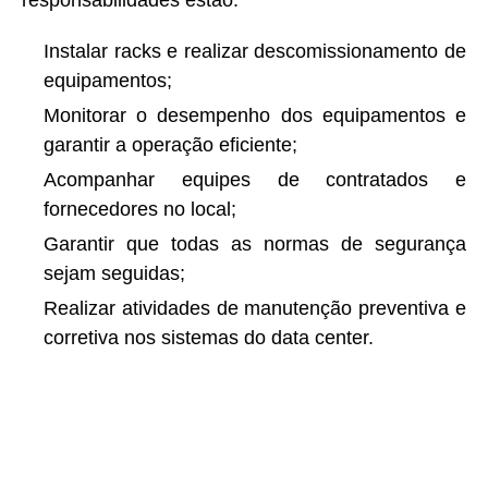
responsabilidades estão:
Instalar racks e realizar descomissionamento de
equipamentos;
Monitorar o desempenho dos equipamentos e
garantir a operação eficiente;
Acompanhar equipes de contratados e
fornecedores no local;
Garantir que todas as normas de segurança
sejam seguidas;
Realizar atividades de manutenção preventiva e
corretiva nos sistemas do data center.