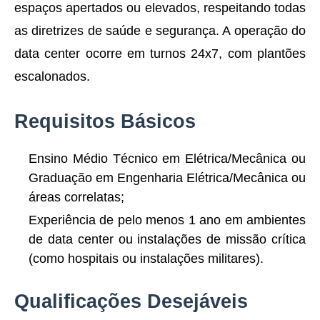
espaços apertados ou elevados, respeitando todas
as diretrizes de saúde e segurança. A operação do
data center ocorre em turnos 24x7, com plantões
escalonados.
Requisitos Básicos
Ensino Médio Técnico em Elétrica/Mecânica ou
Graduação em Engenharia Elétrica/Mecânica ou
áreas correlatas;
Experiência de pelo menos 1 ano em ambientes
de data center ou instalações de missão crítica
(como hospitais ou instalações militares).
Qualificações Desejáveis