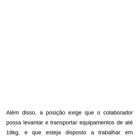
Além disso, a posição exige que o colaborador
possa levantar e transportar equipamentos de até
18kg, e que esteja disposto a trabalhar em