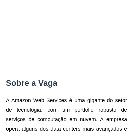
Sobre a Vaga
A Amazon Web Services é uma gigante do setor
de tecnologia, com um portfólio robusto de
serviços de computação em nuvem. A empresa
opera alguns dos data centers mais avançados e