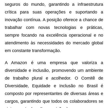
seguros do mundo, garantindo a infraestrutura
crítica para suas operações e suportando a
inovação contínua. A posição oferece a chance de
trabalhar com novas tecnologias e práticas,
sempre focando na excelência operacional e no
atendimento às necessidades do mercado global
em constante transformação.
A Amazon é uma empresa que valoriza a
diversidade e inclusão, promovendo um ambiente
de trabalho plural e acolhedor. O Comitê de
Diversidade, Equidade e Inclusão no Brasil é
composto por representantes de diversas áreas e
cargos, garantindo que todos os colaboradores se