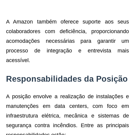
A Amazon também oferece suporte aos seus
colaboradores com deficiência, proporcionando
acomodações necessárias para garantir um
processo de integração e entrevista mais
acessível.
Responsabilidades da Posição
A posição envolve a realização de instalações e
manutenções em data centers, com foco em
infraestrutura elétrica, mecânica e sistemas de
segurança contra incêndios. Entre as principais