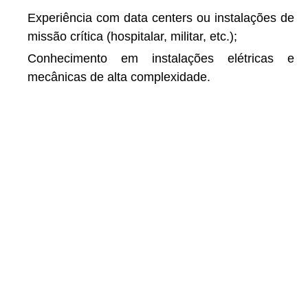
Experiência com data centers ou instalações de
missão crítica (hospitalar, militar, etc.);
Conhecimento em instalações elétricas e
mecânicas de alta complexidade.