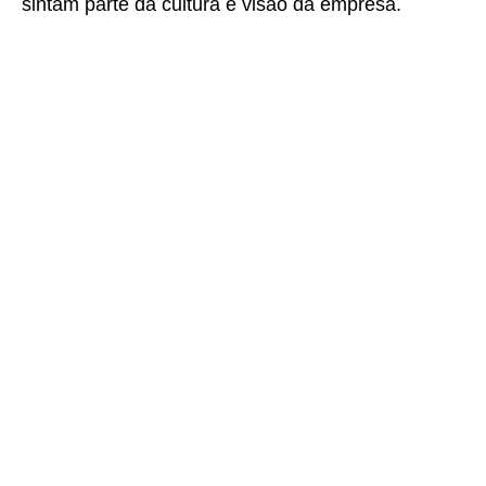
sintam parte da cultura e visão da empresa.