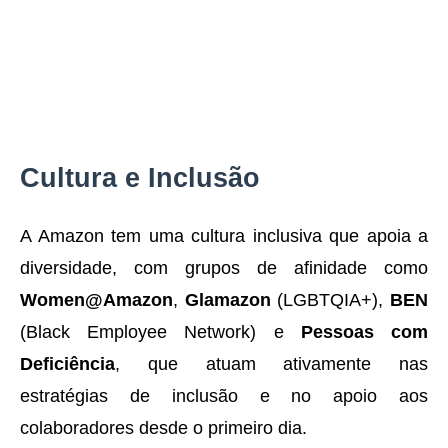
Cultura e Inclusão
A Amazon tem uma cultura inclusiva que apoia a
diversidade, com grupos de afinidade como
Women@Amazon
,
Glamazon
(LGBTQIA+),
BEN
(Black Employee Network) e
Pessoas com
Deficiência
, que atuam ativamente nas
estratégias de inclusão e no apoio aos
colaboradores desde o primeiro dia.