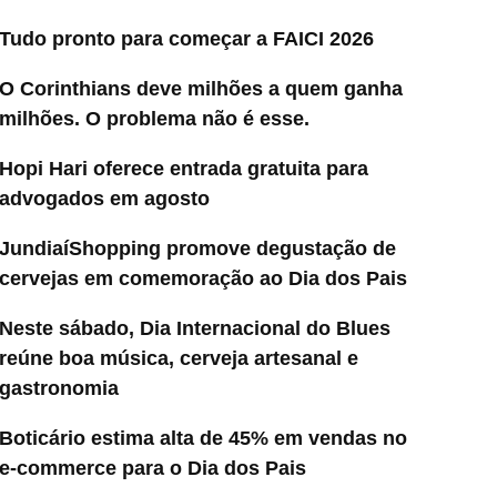
Tudo pronto para começar a FAICI 2026
O Corinthians deve milhões a quem ganha
milhões. O problema não é esse.
Hopi Hari oferece entrada gratuita para
advogados em agosto
JundiaíShopping promove degustação de
cervejas em comemoração ao Dia dos Pais
Neste sábado, Dia Internacional do Blues
reúne boa música, cerveja artesanal e
gastronomia
Boticário estima alta de 45% em vendas no
e-commerce para o Dia dos Pais