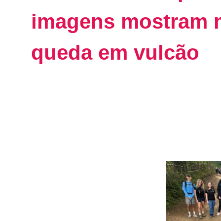
imagens mostram 
queda em vulcão