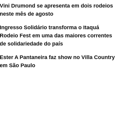
Vini Drumond se apresenta em dois rodeios
neste mês de agosto
Ingresso Solidário transforma o Itaquá
Rodeio Fest em uma das maiores correntes
de solidariedade do país
Ester A Pantaneira faz show no Villa Country
em São Paulo