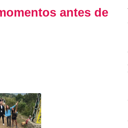
momentos antes de