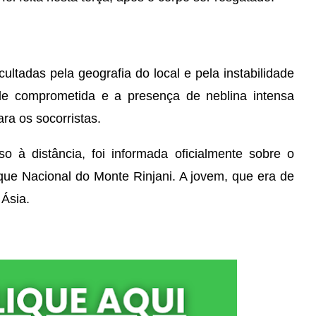
ltadas pela geografia do local e pela instabilidade
dade comprometida e a presença de neblina intensa
ra os socorristas.
 à distância, foi informada oficialmente sobre o
que Nacional do Monte Rinjani. A jovem, que era de
 Ásia.