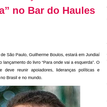
a” no Bar do Haules
a de São Paulo, Guilherme Boulos, estará em Jundiaí
o lançamento do livro “Para onde vai a esquerda”. O
 deve reunir apoiadores, lideranças políticas e
no Brasil e no mundo.