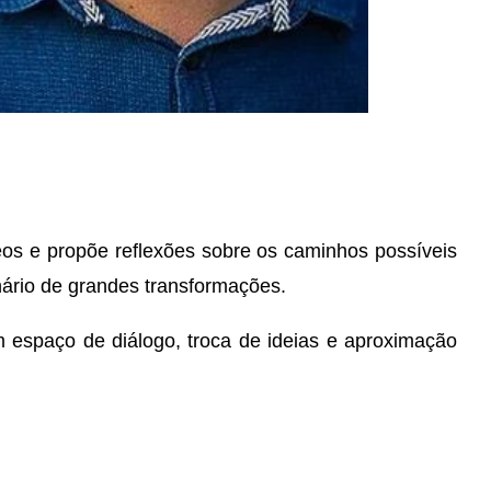
os e propõe reflexões sobre os caminhos possíveis
enário de grandes transformações.
 espaço de diálogo, troca de ideias e aproximação