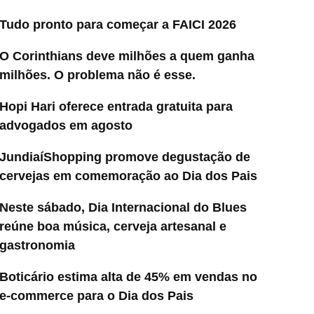
Tudo pronto para começar a FAICI 2026
O Corinthians deve milhões a quem ganha
milhões. O problema não é esse.
Hopi Hari oferece entrada gratuita para
advogados em agosto
JundiaíShopping promove degustação de
cervejas em comemoração ao Dia dos Pais
Neste sábado, Dia Internacional do Blues
reúne boa música, cerveja artesanal e
gastronomia
Boticário estima alta de 45% em vendas no
e-commerce para o Dia dos Pais