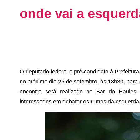
onde vai a esquerd
O deputado federal e pré-candidato à Prefeitur
no próximo dia 25 de setembro, às 18h30, para 
encontro será realizado no Bar do Haules e
interessados em debater os rumos da esquerda 