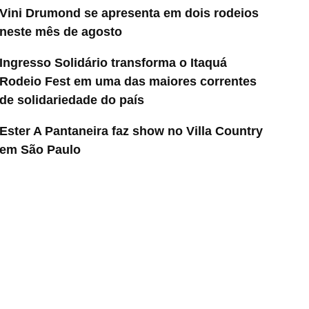
Vini Drumond se apresenta em dois rodeios
neste mês de agosto
Ingresso Solidário transforma o Itaquá
Rodeio Fest em uma das maiores correntes
de solidariedade do país
Ester A Pantaneira faz show no Villa Country
em São Paulo