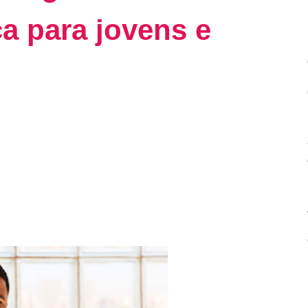
ca para jovens e