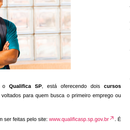
m o
Qualifica SP
, está oferecendo dois
cursos
, voltados para quem busca o primeiro emprego ou
ser feitas pelo site:
www.qualificasp.sp.gov.br
. É