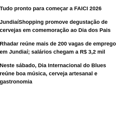
Tudo pronto para começar a FAICI 2026
JundiaíShopping promove degustação de
cervejas em comemoração ao Dia dos Pais
Rhadar reúne mais de 200 vagas de emprego
em Jundiaí; salários chegam a R$ 3,2 mil
Neste sábado, Dia Internacional do Blues
reúne boa música, cerveja artesanal e
gastronomia