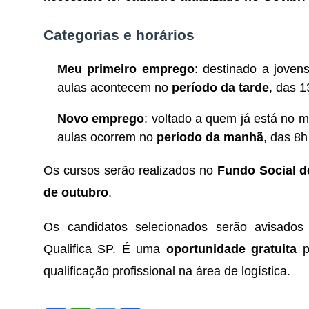
Categorias e horários
Meu primeiro emprego
: destinado a joven
aulas acontecem no
período da tarde
, das 
Novo emprego
: voltado a quem já está no m
aulas ocorrem no
período da manhã
, das 8h
Os cursos serão realizados no
Fundo Social d
de outubro
.
Os candidatos selecionados serão avisado
Qualifica SP. É uma
oportunidade gratuita
p
qualificação profissional na área de logística.