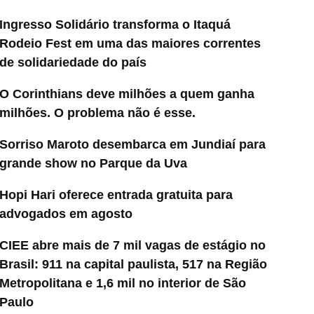
Ingresso Solidário transforma o Itaquá
Rodeio Fest em uma das maiores correntes
de solidariedade do país
O Corinthians deve milhões a quem ganha
milhões. O problema não é esse.
Sorriso Maroto desembarca em Jundiaí para
grande show no Parque da Uva
Hopi Hari oferece entrada gratuita para
advogados em agosto
CIEE abre mais de 7 mil vagas de estágio no
Brasil: 911 na capital paulista, 517 na Região
Metropolitana e 1,6 mil no interior de São
Paulo