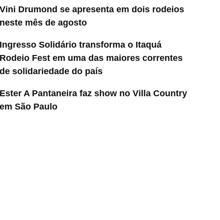
Vini Drumond se apresenta em dois rodeios
neste mês de agosto
Ingresso Solidário transforma o Itaquá
Rodeio Fest em uma das maiores correntes
de solidariedade do país
Ester A Pantaneira faz show no Villa Country
em São Paulo